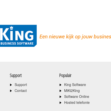
Support
Populair
Support
King Software
Contact
MiKi2King
Software Online
Hosted telefonie