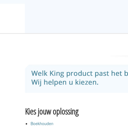
Kies jouw oplossing
Boekhouden