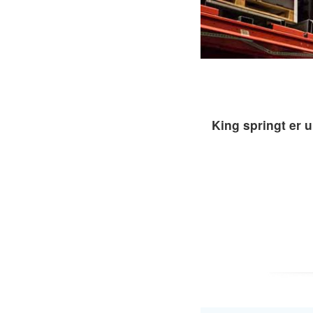
King springt er 