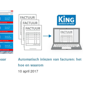
baar
Automatisch inlezen van facturen: het
hoe en waarom
10 april 2017