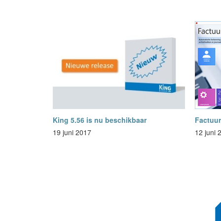
King 5.56 is nu beschikbaar
Factuur
19 juni 2017
12 juni 