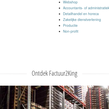
Webshop
Accountants- of administratie
Detailhandel en horeca
Zakelijke dienstverlening
Productie
Non-profit
Ontdek Factuur2King