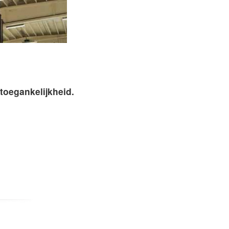
toegankelijkheid.