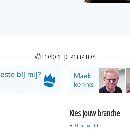
Wij helpen je graag met
Kies jouw branche
Groothandel