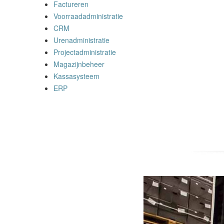
Factureren
Voorraadadministratie
CRM
Urenadministratie
Projectadministratie
Magazijnbeheer
Kassasysteem
ERP