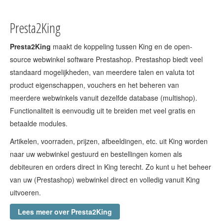
Presta2King
Presta2King
maakt de koppeling tussen King en de open-
source webwinkel software Prestashop. Prestashop biedt veel
standaard mogelijkheden, van meerdere talen en valuta tot
product eigenschappen, vouchers en het beheren van
meerdere webwinkels vanuit dezelfde database (multishop).
Functionaliteit is eenvoudig uit te breiden met veel gratis en
betaalde modules.
Artikelen, voorraden, prijzen, afbeeldingen, etc. uit King worden
naar uw webwinkel gestuurd en bestellingen komen als
debiteuren en orders direct in King terecht. Zo kunt u het beheer
van uw (Prestashop) webwinkel direct en volledig vanuit King
uitvoeren.
Lees meer over Presta2King