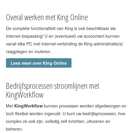
Overal werken met King Online
De complete functionaliteit van King is ook beschikbaar als
internet-toepassing! U en (eventueel) uw accountant kunnen
vanaf elke PC met internet-verbinding de King-administratie(s)
raagplegen en muteren.
Lees meer over King Online
Bedrijfsprocessen stroomlijnen met
KingWorkflow
Met
KingWorkflow
kunnen processen worden afgedwongen en
toch flexibel worden ingevuld. U kunt uw bedrijfsprocessen, hoe
complex ze ook zijn, volledig zelf inrichten, uitvoeren en
beheren.