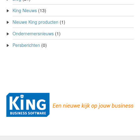
King Nieuws
(13)
Nieuwe King producten
(1)
Ondernemersnieuws
(1)
Persberichten
(0)