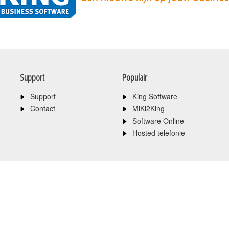
Support
Populair
Support
King Software
Contact
MiKi2King
Software Online
Hosted telefonie