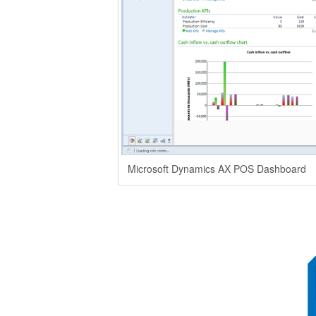
Microsoft Dynamics AX POS Dashboard