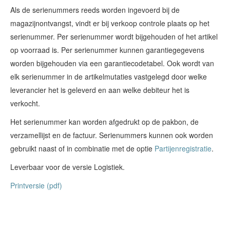
Als de serienummers reeds worden ingevoerd bij de
magazijnontvangst, vindt er bij verkoop controle plaats op het
serienummer. Per serienummer wordt bijgehouden of het artikel
op voorraad is. Per serienummer kunnen garantiegegevens
worden bijgehouden via een garantiecodetabel. Ook wordt van
elk serienummer in de artikelmutaties vastgelegd door welke
leverancier het is geleverd en aan welke debiteur het is
verkocht.
Het serienummer kan worden afgedrukt op de pakbon, de
verzamellijst en de factuur. Serienummers kunnen ook worden
gebruikt naast of in combinatie met de optie
Partijenregistratie
.
Leverbaar voor de versie Logistiek.
Printversie (pdf)