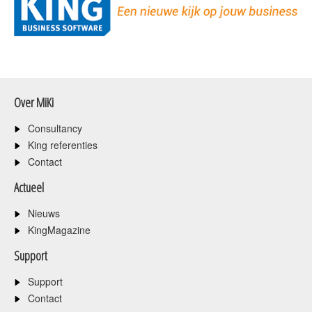
Over MiKi
Consultancy
King referenties
Contact
Actueel
Nieuws
KingMagazine
Support
Support
Contact