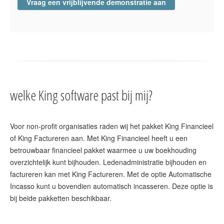
Vraag een vrijblijvende demonstratie aan
welke King software past bij mij?
Voor non-profit organisaties raden wij het pakket King Financieel
of King Factureren aan. Met King Financieel heeft u een
betrouwbaar financieel pakket waarmee u uw boekhouding
overzichtelijk kunt bijhouden. Ledenadministratie bijhouden en
factureren kan met King Factureren. Met de optie Automatische
Incasso kunt u bovendien automatisch incasseren. Deze optie is
bij beide pakketten beschikbaar.