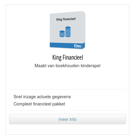
King Financieel
Maakt van boekhouden kinderspel
Snel inzage actuele gegevens
Compleet financieel pakket
meer info