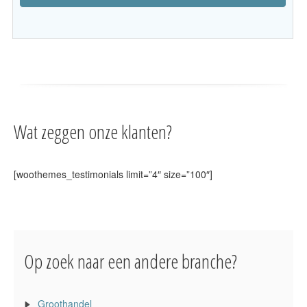
Wat zeggen onze klanten?
[woothemes_testimonials limit=”4″ size=”100″]
Op zoek naar een andere branche?
Groothandel