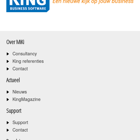
Over MiKi
Consultancy
King referenties
Contact
Actueel
Nieuws
KingMagazine
Support
Support
Contact