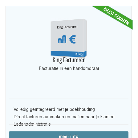
King Factureren
Facturatie in een handomdraai
Volledig geïntegreerd met je boekhouding
Direct facturen aanmaken en mailen naar je klanten
Ledenadministratie
meer info