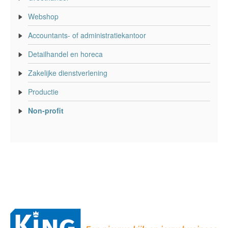
Webshop
Accountants- of administratiekantoor
Detailhandel en horeca
Zakelijke dienstverlening
Productie
Non-profit