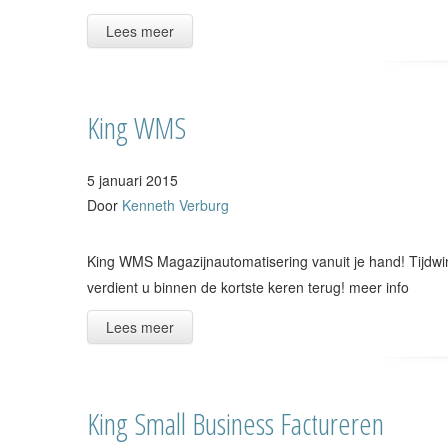
Lees meer
King WMS
5 januari 2015
Door
Kenneth Verburg
King WMS Magazijnautomatisering vanuit je hand! Tijdwin
verdient u binnen de kortste keren terug! meer info
Lees meer
King Small Business Factureren