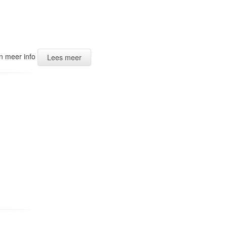
en meer info
Lees meer