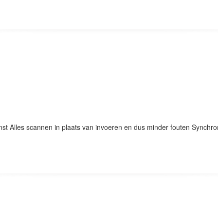
st Alles scannen in plaats van invoeren en dus minder fouten Synchro