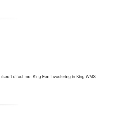
niseert direct met King Een investering in King WMS