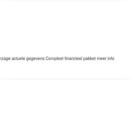
nzage actuele gegevens Compleet financieel pakket meer info