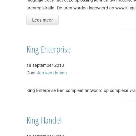
urenregistratie. De uren worden ingevoerd op www.kingu
Lees meer
King Enterprise
18 september 2013
Door
Jan van de Ven
King Enterprise Een compleet antwoord op complexe vrag
King Handel