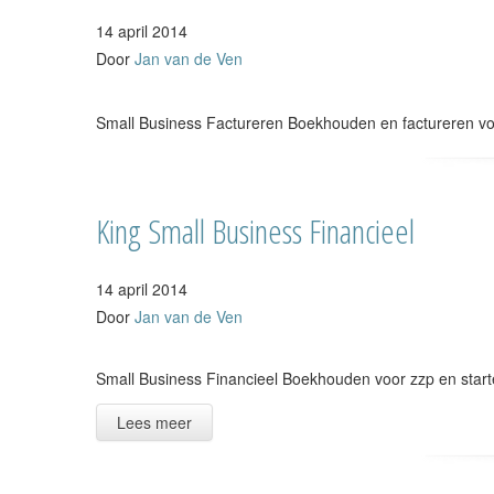
14 april 2014
Door
Jan van de Ven
Small Business Factureren Boekhouden en factureren voo
King Small Business Financieel
14 april 2014
Door
Jan van de Ven
Small Business Financieel Boekhouden voor zzp en start
Lees meer