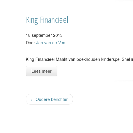
King Financieel
18 september 2013
Door
Jan van de Ven
King Financieel Maakt van boekhouden kinderspel Snel i
Lees meer
← Oudere berichten