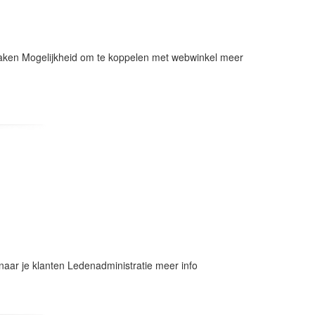
praken Mogelijkheid om te koppelen met webwinkel meer
aar je klanten Ledenadministratie meer info