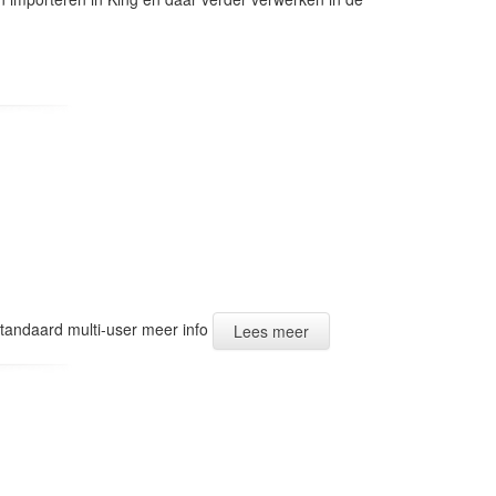
tandaard multi-user meer info
Lees meer