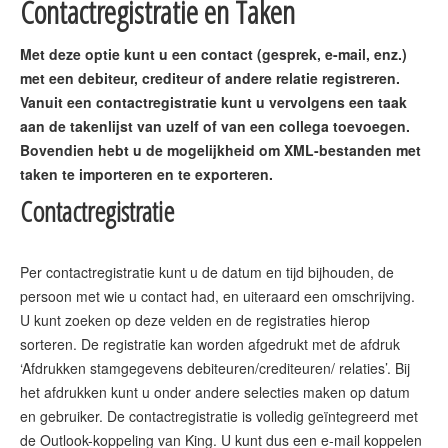
Contactregistratie en Taken
Met deze optie kunt u een contact (gesprek, e-mail, enz.)
met een debiteur, crediteur of andere relatie registreren.
Vanuit een contactregistratie kunt u vervolgens een taak
aan de takenlijst van uzelf of van een collega toevoegen.
Bovendien hebt u de mogelijkheid om XML-bestanden met
taken te importeren en te exporteren.
Contactregistratie
Per contactregistratie kunt u de datum en tijd bijhouden, de
persoon met wie u contact had, en uiteraard een omschrijving.
U kunt zoeken op deze velden en de registraties hierop
sorteren. De registratie kan worden afgedrukt met de afdruk
‘Afdrukken stamgegevens debiteuren/crediteuren/ relaties’. Bij
het afdrukken kunt u onder andere selecties maken op datum
en gebruiker. De contactregistratie is volledig geïntegreerd met
de Outlook-koppeling van King. U kunt dus een e-mail koppelen