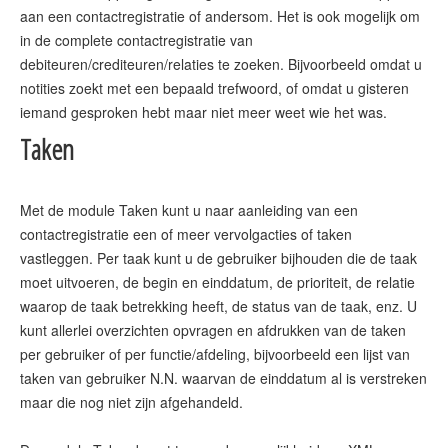
aan een contactregistratie of andersom. Het is ook mogelijk om
in de complete contactregistratie van
debiteuren/crediteuren/relaties te zoeken. Bijvoorbeeld omdat u
notities zoekt met een bepaald trefwoord, of omdat u gisteren
Taken
Met de module Taken kunt u naar aanleiding van een
contactregistratie een of meer vervolgacties of taken
vastleggen. Per taak kunt u de gebruiker bijhouden die de taak
moet uitvoeren, de begin en einddatum, de prioriteit, de relatie
waarop de taak betrekking heeft, de status van de taak, enz. U
kunt allerlei overzichten opvragen en afdrukken van de taken
per gebruiker of per functie/afdeling, bijvoorbeeld een lijst van
taken van gebruiker N.N. waarvan de einddatum al is verstreken
maar die nog niet zijn afgehandeld.