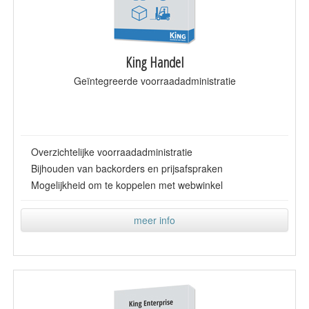
King Handel
Geïntegreerde voorraadadministratie
Overzichtelijke voorraadadministratie
Bijhouden van backorders en prijsafspraken
Mogelijkheid om te koppelen met webwinkel
meer info