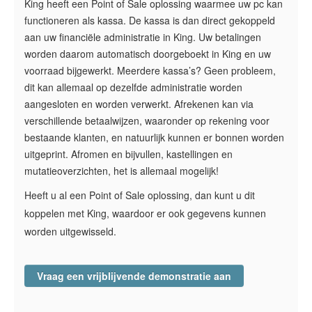
King heeft een Point of Sale oplossing waarmee uw pc kan
functioneren als kassa. De kassa is dan direct gekoppeld
aan uw financiële administratie in King. Uw betalingen
worden daarom automatisch doorgeboekt in King en uw
voorraad bijgewerkt. Meerdere kassa’s? Geen probleem,
dit kan allemaal op dezelfde administratie worden
aangesloten en worden verwerkt. Afrekenen kan via
verschillende betaalwijzen, waaronder op rekening voor
bestaande klanten, en natuurlijk kunnen er bonnen worden
uitgeprint. Afromen en bijvullen, kastellingen en
mutatieoverzichten, het is allemaal mogelijk!
Heeft u al een Point of Sale oplossing, dan kunt u dit
koppelen met King, waardoor er ook gegevens kunnen
worden uitgewisseld.
Vraag een vrijblijvende demonstratie aan