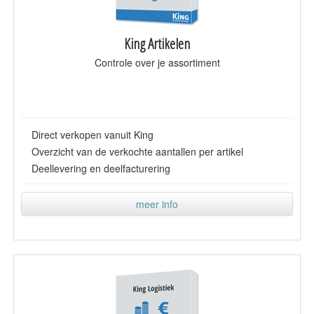
King Artikelen
Controle over je assortiment
Direct verkopen vanuit King
Overzicht van de verkochte aantallen per artikel
Deellevering en deelfacturering
meer info