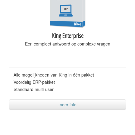
King Enterprise
Een compleet antwoord op complexe vragen
Alle mogelijkheden van King in één pakket
Voordelig ERP-pakket
Standaard multi-user
meer info