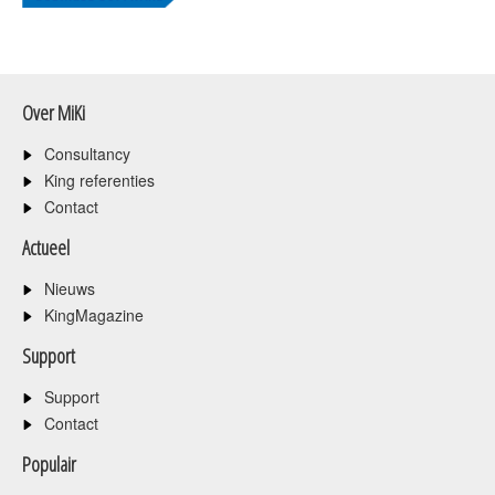
Over MiKi
Consultancy
King referenties
Contact
Actueel
Nieuws
KingMagazine
Support
Support
Contact
Populair