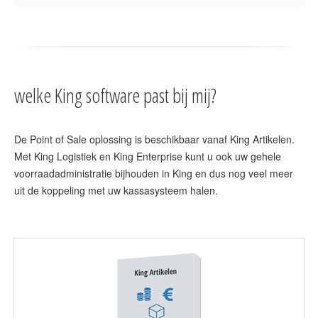
welke King software past bij mij?
De Point of Sale oplossing is beschikbaar vanaf King Artikelen.
Met King Logistiek en King Enterprise kunt u ook uw gehele
voorraadadministratie bijhouden in King en dus nog veel meer
uit de koppeling met uw kassasysteem halen.