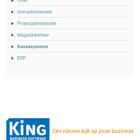
Urenadministratie
Projectadministratie
Magazijnbeheer
Kassasysteem
ERP