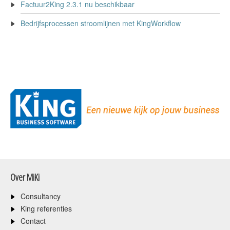
Factuur2King 2.3.1 nu beschikbaar
Bedrijfsprocessen stroomlijnen met KingWorkflow
Over MiKi
Consultancy
King referenties
Contact