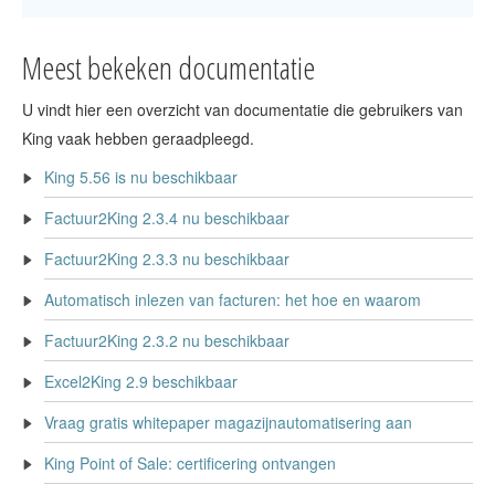
Meest bekeken documentatie
U vindt hier een overzicht van documentatie die gebruikers van
King vaak hebben geraadpleegd.
King 5.56 is nu beschikbaar
Factuur2King 2.3.4 nu beschikbaar
Factuur2King 2.3.3 nu beschikbaar
Automatisch inlezen van facturen: het hoe en waarom
Factuur2King 2.3.2 nu beschikbaar
Excel2King 2.9 beschikbaar
Vraag gratis whitepaper magazijnautomatisering aan
King Point of Sale: certificering ontvangen