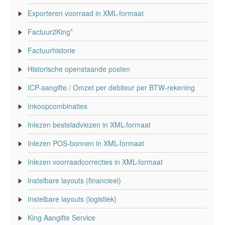
Exporteren voorraad in XML-formaat
Factuur2King*
Factuurhistorie
Historische openstaande posten
ICP-aangifte / Omzet per debiteur per BTW-rekening
Inkoopcombinaties
Inlezen besteladviezen in XML-formaat
Inlezen POS-bonnen in XML-formaat
Inlezen voorraadcorrecties in XML-formaat
Instelbare layouts (financieel)
Instelbare layouts (logistiek)
King Aangifte Service