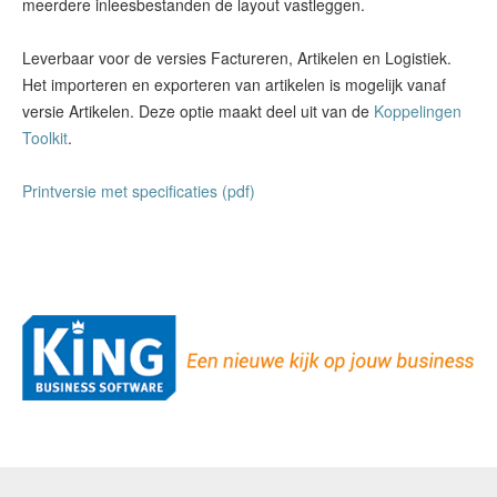
meerdere inleesbestanden de layout vastleggen.
Leverbaar voor de versies Factureren, Artikelen en Logistiek.
Het importeren en exporteren van artikelen is mogelijk vanaf
versie Artikelen. Deze optie maakt deel uit van de
Koppelingen
Toolkit
.
Printversie met specificaties (pdf)