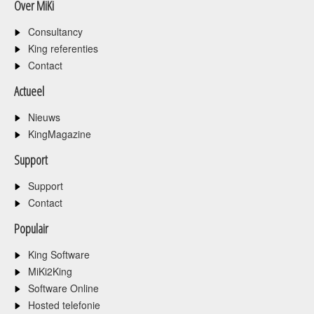
Over MiKi
Consultancy
King referenties
Contact
Actueel
Nieuws
KingMagazine
Support
Support
Contact
Populair
King Software
MiKi2King
Software Online
Hosted telefonie