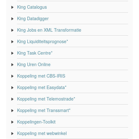
King Catalogus
King Datadigger
King Jobs en XML Transformatie
King Liquiditeitsprognose*
King Task Centre*
King Uren Online
Koppeling met CBS-IRIS
Koppeling met Easydata*
Koppeling met Telemostrade*
Koppeling met Transsmart*
Koppelingen-Toolkit
Koppeling met webwinkel