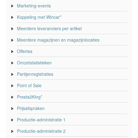
Marketing-events
Koppeling met Wincar*
Meerdere leveranciers per artikel
Meerdere magazijnen en magazijnlocaties
Offertes
Omzetstatistieken
Partijenregistraties
Point of Sale
Presta2King*
Prijsafspraken
Productie-administratie 1
Productie-administratie 2