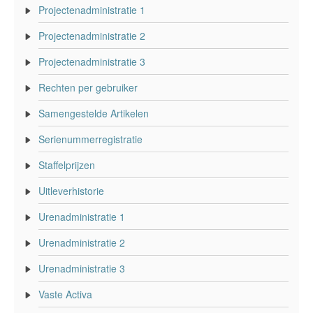
Projectenadministratie 1
Projectenadministratie 2
Projectenadministratie 3
Rechten per gebruiker
Samengestelde Artikelen
Serienummerregistratie
Staffelprijzen
Uitleverhistorie
Urenadministratie 1
Urenadministratie 2
Urenadministratie 3
Vaste Activa