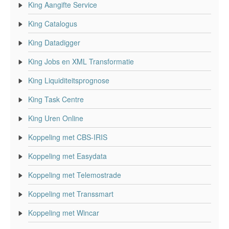
King Aangifte Service
King Catalogus
King Datadigger
King Jobs en XML Transformatie
King Liquiditeitsprognose
King Task Centre
King Uren Online
Koppeling met CBS-IRIS
Koppeling met Easydata
Koppeling met Telemostrade
Koppeling met Transsmart
Koppeling met Wincar