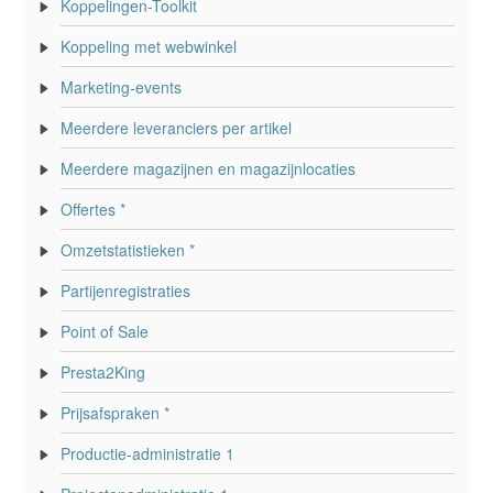
Koppelingen-Toolkit
Koppeling met webwinkel
Marketing-events
Meerdere leveranciers per artikel
Meerdere magazijnen en magazijnlocaties
Offertes *
Omzetstatistieken *
Partijenregistraties
Point of Sale
Presta2King
Prijsafspraken *
Productie-administratie 1