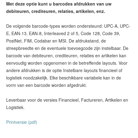
Met deze optie kunt u barcodes afdrukken van uw
debiteuren, crediteuren, relaties, artikelen, enz.
De volgende barcode-types worden ondersteund: UPC-A, UPC-
E, EAN-13, EAN-8, Interleaved 2 of 5, Code 128, Code 39,
PostNet, FIM, Codabar en MSI. De afdrukstand, de
streepbreedte en de eventuele toevoegcode zijn instelbaar. De
barcode van debiteuren, crediteuren, relaties en artikelen kan
eenvoudig worden opgenomen in de betreffende layouts. Voor
andere afdrukken is de optie Instelbare layouts financieel of
logistiek noodzakelijk. Elke beschikbare variabele kan in de
vorm van een barcode worden afgedrukt.
Leverbaar voor de versies Financieel, Factureren, Artikelen en
Logistiek.
Printversie (pdf)