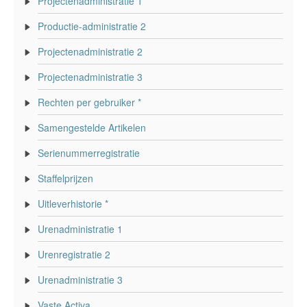
Projectenadministratie 1
Productie-administratie 2
Projectenadministratie 2
Projectenadministratie 3
Rechten per gebruiker *
Samengestelde Artikelen
Serienummerregistratie
Staffelprijzen
Uitleverhistorie *
Urenadministratie 1
Urenregistratie 2
Urenadministratie 3
Vaste Activa