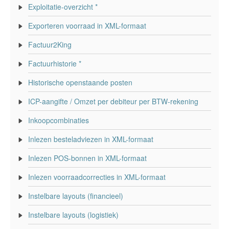
Exploitatie-overzicht *
Exporteren voorraad in XML-formaat
Factuur2King
Factuurhistorie *
Historische openstaande posten
ICP-aangifte / Omzet per debiteur per BTW-rekening
Inkoopcombinaties
Inlezen besteladviezen in XML-formaat
Inlezen POS-bonnen in XML-formaat
Inlezen voorraadcorrecties in XML-formaat
Instelbare layouts (financieel)
Instelbare layouts (logistiek)