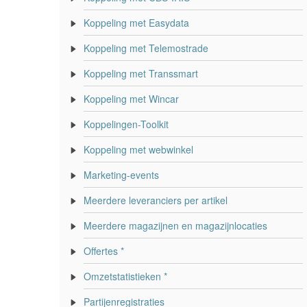
Koppeling met Easydata
Koppeling met Telemostrade
Koppeling met Transsmart
Koppeling met Wincar
Koppelingen-Toolkit
Koppeling met webwinkel
Marketing-events
Meerdere leveranciers per artikel
Meerdere magazijnen en magazijnlocaties
Offertes *
Omzetstatistieken *
Partijenregistraties