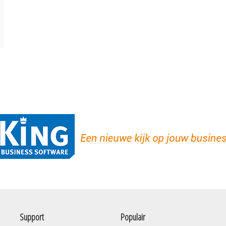
Support
Populair