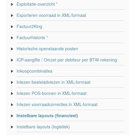
Exploitatie-overzicht *
Exporteren voorraad in XML-formaat
Factuur2King
Factuurhistorie *
Historische openstaande posten
ICP-aangifte / Omzet per debiteur per BTW-rekening
Inkoopcombinaties
Inlezen besteladviezen in XML-formaat
Inlezen POS-bonnen in XML-formaat
Inlezen voorraadcorrecties in XML-formaat
Instelbare layouts (financieel)
Instelbare layouts (logistiek)