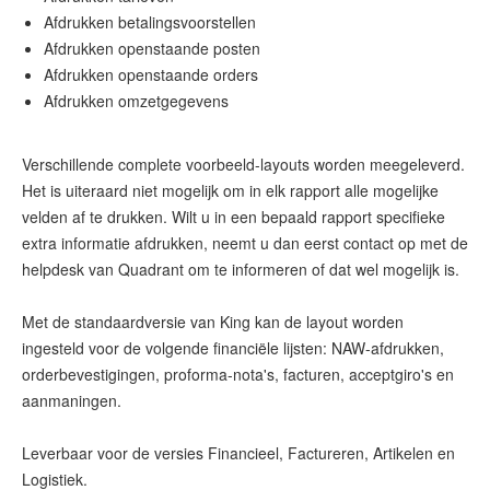
Afdrukken betalingsvoorstellen
Afdrukken openstaande posten
Afdrukken openstaande orders
Afdrukken omzetgegevens
Verschillende complete voorbeeld-layouts worden meegeleverd.
Het is uiteraard niet mogelijk om in elk rapport alle mogelijke
velden af te drukken. Wilt u in een bepaald rapport specifieke
extra informatie afdrukken, neemt u dan eerst contact op met de
helpdesk van Quadrant om te informeren of dat wel mogelijk is.
Met de standaardversie van King kan de layout worden
ingesteld voor de volgende financiële lijsten: NAW-afdrukken,
orderbevestigingen, proforma-nota's, facturen, acceptgiro's en
aanmaningen.
Leverbaar voor de versies Financieel, Factureren, Artikelen en
Logistiek.