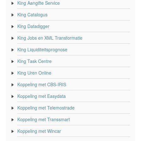
King Aangifte Service
King Catalogus
King Datadigger
King Jobs en XML Transformatie
King Liquiditeitsprognose
King Task Centre
King Uren Online
Koppeling met CBS-IRIS
Koppeling met Easydata
Koppeling met Telemostrade
Koppeling met Transsmart
Koppeling met Wincar