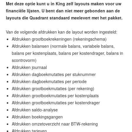
Met deze optie kunt u in King zelf layouts maken voor uw
financiële lijsten. U bent dan niet meer gebonden aan de
layouts die Quadrant standaard meelevert met het pakket.
Afdrukken grootboekrekeningen (rekeningschema)
Afdrukken balansen (normale balans, variabele balans,
balans per kostenplaats, balans per kostendrager, balans in
scontrovorm)
Afdrukken journaal
Afdrukken dagboekmutaties per stuknummer
Afdrukken dagboekmutaties per periode
Afdrukken grootboekmutaties (per rekening)
Afdrukken grootboekmutaties per kostenplaats
Afdrukken grootboekmutaties per kostendrager
Afdrukken saldo-analyse
Afdrukken boekingsgangen
Afdrukken omzetoverzicht naar BTW-rekening
Afdrukken tarieven