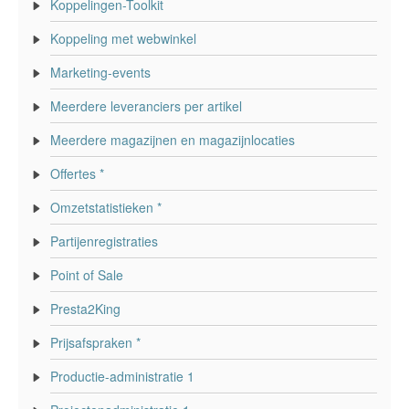
Koppelingen-Toolkit
Koppeling met webwinkel
Marketing-events
Meerdere leveranciers per artikel
Meerdere magazijnen en magazijnlocaties
Offertes *
Omzetstatistieken *
Partijenregistraties
Point of Sale
Presta2King
Prijsafspraken *
Productie-administratie 1