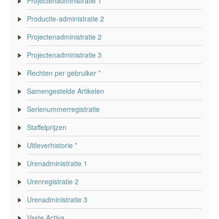
Projectenadministratie 1
Productie-administratie 2
Projectenadministratie 2
Projectenadministratie 3
Rechten per gebruiker *
Samengestelde Artikelen
Serienummerregistratie
Staffelprijzen
Uitleverhistorie *
Urenadministratie 1
Urenregistratie 2
Urenadministratie 3
Vaste Activa