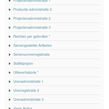
Projectenadministratie 1
Productie-administratie 2
Projectenadministratie 2
Projectenadministratie 3
Rechten per gebruiker *
Samengestelde Artikelen
Serienummerregistratie
Staffelprijzen
Uitleverhistorie *
Urenadministratie 1
Urenregistratie 2
Urenadministratie 3
Vaste Activa