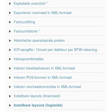
Exploitatie-overzicht *
Exporteren voorraad in XML-formaat
Factuur2King
Factuurhistorie *
Historische openstaande posten
ICP-aangifte / Omzet per debiteur per BTW-rekening
Inkoopcombinaties
Inlezen besteladviezen in XML-formaat
Inlezen POS-bonnen in XML-formaat
Inlezen voorraadcorrecties in XML-formaat
Instelbare layouts (financieel)
Instelbare layouts (logistiek)