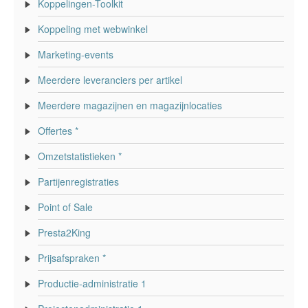
Koppelingen-Toolkit
Koppeling met webwinkel
Marketing-events
Meerdere leveranciers per artikel
Meerdere magazijnen en magazijnlocaties
Offertes *
Omzetstatistieken *
Partijenregistraties
Point of Sale
Presta2King
Prijsafspraken *
Productie-administratie 1