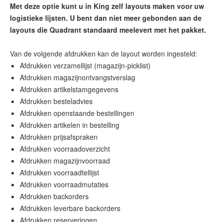
Met deze optie kunt u in King zelf layouts maken voor uw
logistieke lijsten. U bent dan niet meer gebonden aan de
layouts die Quadrant standaard meelevert met het pakket.
Afdrukken verzamellijst (magazijn-picklist)
Afdrukken magazijnontvangstverslag
Afdrukken artikelstamgegevens
Afdrukken besteladvies
Afdrukken openstaande bestellingen
Afdrukken artikelen in bestelling
Afdrukken prijsafspraken
Afdrukken voorraadoverzicht
Afdrukken magazijnvoorraad
Afdrukken voorraadtellijst
Afdrukken voorraadmutaties
Afdrukken backorders
Afdrukken leverbare backorders
Afdrukken reserveringen