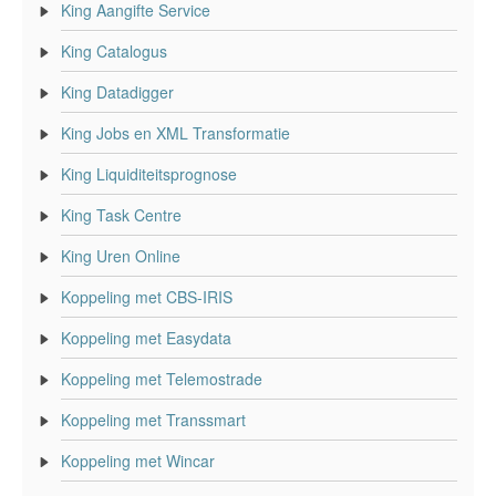
King Aangifte Service
King Catalogus
King Datadigger
King Jobs en XML Transformatie
King Liquiditeitsprognose
King Task Centre
King Uren Online
Koppeling met CBS-IRIS
Koppeling met Easydata
Koppeling met Telemostrade
Koppeling met Transsmart
Koppeling met Wincar