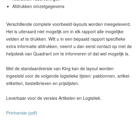
Afdrukken omzetgegevens
Verschillende complete voorbeeld-layouts worden meegeleverd.
Het is uiteraard niet mogelijk om in elk rapport alle mogelijke
velden af te drukken. Wilt u in een bepaald rapport specifieke
extra informatie afdrukken, neemt u dan eerst contact op met de
helpdesk van Quadrant om te informeren of dat wel mogelijk is.
Met de standaardversie van King kan de layout worden
ingesteld voor de volgende logistieke lijsten: pakbonnen, artikel-
etiketten, bestelbrieven en prijslijsten.
Leverbaar voor de versies Artikelen en Logistiek.
Printversie (pdf)