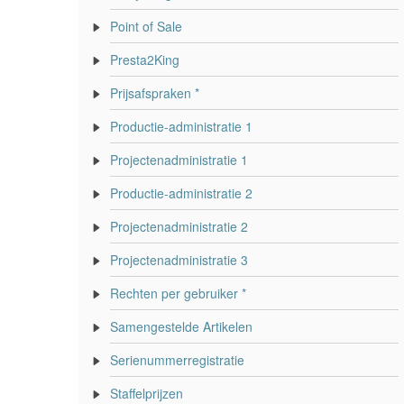
Point of Sale
Presta2King
Prijsafspraken *
Productie-administratie 1
Projectenadministratie 1
Productie-administratie 2
Projectenadministratie 2
Projectenadministratie 3
Rechten per gebruiker *
Samengestelde Artikelen
Serienummerregistratie
Staffelprijzen