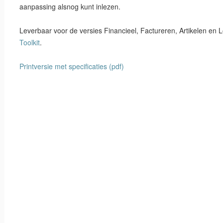
aanpassing alsnog kunt inlezen.
Leverbaar voor de versies Financieel, Factureren, Artikelen en L
Toolkit
.
Printversie met specificaties (pdf)