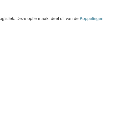
ogistiek. Deze optie maakt deel uit van de
Koppelingen