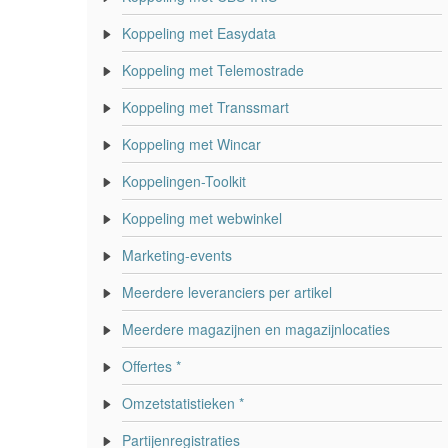
Koppeling met Easydata
Koppeling met Telemostrade
Koppeling met Transsmart
Koppeling met Wincar
Koppelingen-Toolkit
Koppeling met webwinkel
Marketing-events
Meerdere leveranciers per artikel
Meerdere magazijnen en magazijnlocaties
Offertes *
Omzetstatistieken *
Partijenregistraties