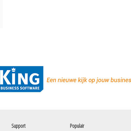
Support
Populair