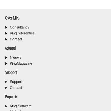
Over MiKi
Consultancy
King referenties
Contact
Actueel
Nieuws
KingMagazine
Support
Support
Contact
Populair
King Software