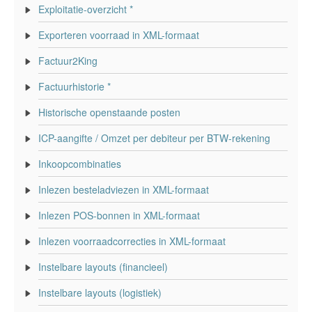
Exploitatie-overzicht *
Exporteren voorraad in XML-formaat
Factuur2King
Factuurhistorie *
Historische openstaande posten
ICP-aangifte / Omzet per debiteur per BTW-rekening
Inkoopcombinaties
Inlezen besteladviezen in XML-formaat
Inlezen POS-bonnen in XML-formaat
Inlezen voorraadcorrecties in XML-formaat
Instelbare layouts (financieel)
Instelbare layouts (logistiek)