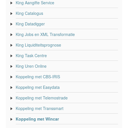
King Aangifte Service
King Catalogus
King Datadigger
King Jobs en XML Transformatie
King Liquiditeitsprognose
King Task Centre
King Uren Online
Koppeling met CBS-IRIS
Koppeling met Easydata
Koppeling met Telemostrade
Koppeling met Transsmart
Koppeling met Wincar