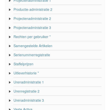
Projectenadministratie 1
Productie-administratie 2
Projectenadministratie 2
Projectenadministratie 3
Rechten per gebruiker *
Samengestelde Artikelen
Serienummerregistratie
Staffelprijzen
Uitleverhistorie *
Urenadministratie 1
Urenregistratie 2
Urenadministratie 3
Vaste Activa