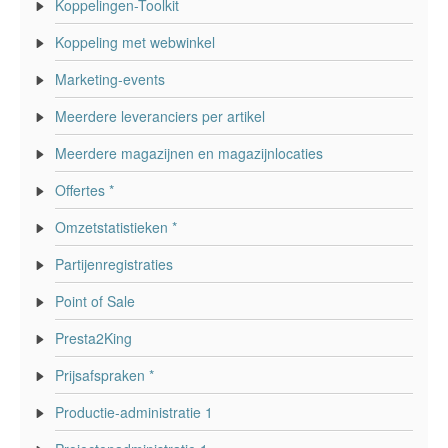
Koppelingen-Toolkit
Koppeling met webwinkel
Marketing-events
Meerdere leveranciers per artikel
Meerdere magazijnen en magazijnlocaties
Offertes *
Omzetstatistieken *
Partijenregistraties
Point of Sale
Presta2King
Prijsafspraken *
Productie-administratie 1