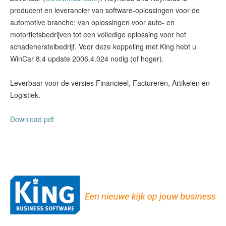
producent en leverancier van software-oplossingen voor de
automotive branche: van oplossingen voor auto- en
motorfietsbedrijven tot een volledige oplossing voor het
schadeherstelbedrijf. Voor deze koppeling met King hebt u
WinCar 8.4 update 2006.4.024 nodig (of hoger).
Leverbaar voor de versies Financieel, Factureren, Artikelen en
Logistiek.
Download pdf