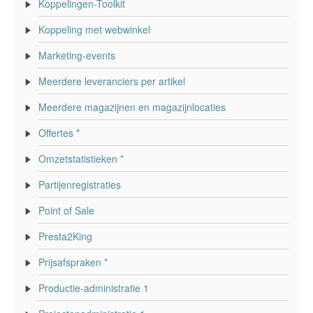
Koppelingen-Toolkit
Koppeling met webwinkel
Marketing-events
Meerdere leveranciers per artikel
Meerdere magazijnen en magazijnlocaties
Offertes *
Omzetstatistieken *
Partijenregistraties
Point of Sale
Presta2King
Prijsafspraken *
Productie-administratie 1