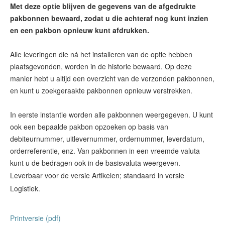
Met deze optie blijven de gegevens van de afgedrukte
pakbonnen bewaard, zodat u die achteraf nog kunt inzien
en een pakbon opnieuw kunt afdrukken.
Alle leveringen die ná het installeren van de optie hebben
plaatsgevonden, worden in de historie bewaard. Op deze
manier hebt u altijd een overzicht van de verzonden pakbonnen,
en kunt u zoekgeraakte pakbonnen opnieuw verstrekken.
In eerste instantie worden alle pakbonnen weergegeven. U kunt
ook een bepaalde pakbon opzoeken op basis van
debiteurnummer, uitlevernummer, ordernummer, leverdatum,
orderreferentie, enz. Van pakbonnen in een vreemde valuta
Leverbaar voor de versie Artikelen; standaard in versie
Logistiek.
Printversie (pdf)