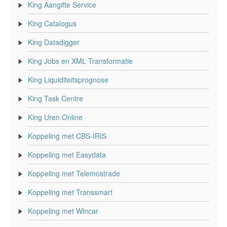
King Aangifte Service
King Catalogus
King Datadigger
King Jobs en XML Transformatie
King Liquiditeitsprognose
King Task Centre
King Uren Online
Koppeling met CBS-IRIS
Koppeling met Easydata
Koppeling met Telemostrade
Koppeling met Transsmart
Koppeling met Wincar