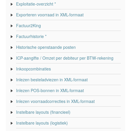
Exploitatie-overzicht *
Exporteren voorraad in XML-formaat
Factuur2King
Factuurhistorie *
Historische openstaande posten
ICP-aangifte / Omzet per debiteur per BTW-rekening
Inkoopcombinaties
Inlezen besteladviezen in XML-formaat
Inlezen POS-bonnen in XML-formaat
Inlezen voorraadcorrecties in XML-formaat
Instelbare layouts (financieel)
Instelbare layouts (logistiek)