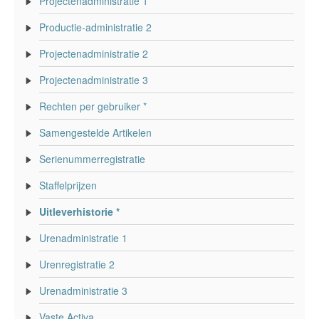
Projectenadministratie 1
Productie-administratie 2
Projectenadministratie 2
Projectenadministratie 3
Rechten per gebruiker *
Samengestelde Artikelen
Serienummerregistratie
Staffelprijzen
Uitleverhistorie *
Urenadministratie 1
Urenregistratie 2
Urenadministratie 3
Vaste Activa