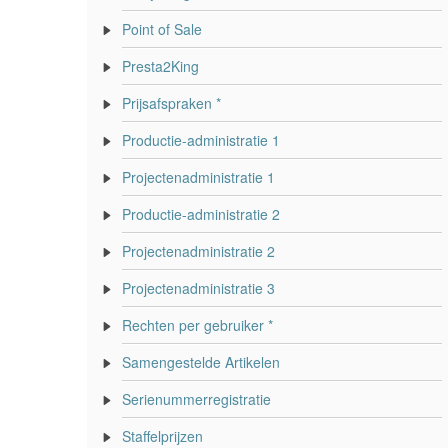
Point of Sale
Presta2King
Prijsafspraken *
Productie-administratie 1
Projectenadministratie 1
Productie-administratie 2
Projectenadministratie 2
Projectenadministratie 3
Rechten per gebruiker *
Samengestelde Artikelen
Serienummerregistratie
Staffelprijzen