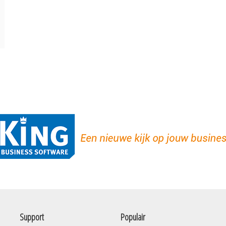
Support
Populair