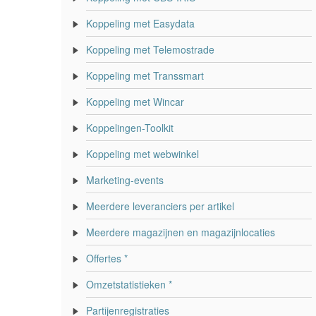
Koppeling met Easydata
Koppeling met Telemostrade
Koppeling met Transsmart
Koppeling met Wincar
Koppelingen-Toolkit
Koppeling met webwinkel
Marketing-events
Meerdere leveranciers per artikel
Meerdere magazijnen en magazijnlocaties
Offertes *
Omzetstatistieken *
Partijenregistraties