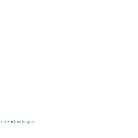
n en kostendragers