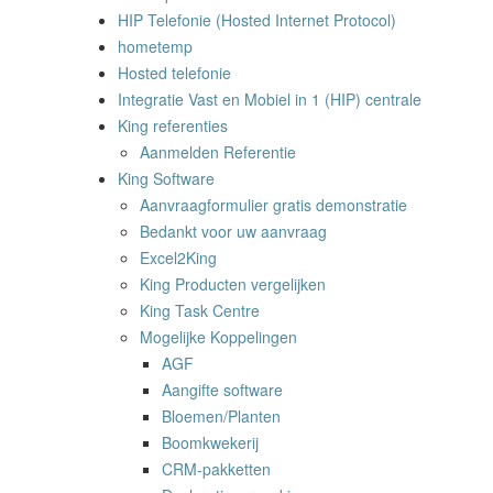
HIP Telefonie (Hosted Internet Protocol)
hometemp
Hosted telefonie
Integratie Vast en Mobiel in 1 (HIP) centrale
King referenties
Aanmelden Referentie
King Software
Aanvraagformulier gratis demonstratie
Bedankt voor uw aanvraag
Excel2King
King Producten vergelijken
King Task Centre
Mogelijke Koppelingen
AGF
Aangifte software
Bloemen/Planten
Boomkwekerij
CRM-pakketten